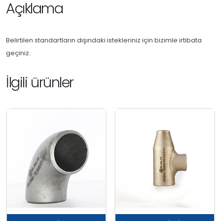
Açıklama
Belirtilen standartların dışındaki istekleriniz için bizimle irtibata
geçiniz.
İlgili ürünler