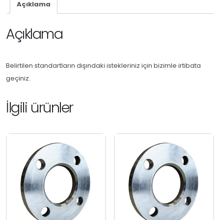
Açıklama
Açıklama
Belirtilen standartların dışındaki istekleriniz için bizimle irtibata
geçiniz.
İlgili ürünler