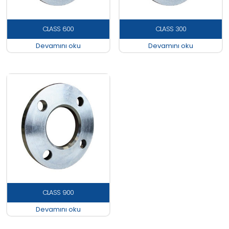
CLASS 600
CLASS 300
Devamını oku
Devamını oku
CLASS 900
Devamını oku