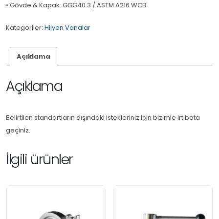
• Gövde & Kapak: GGG40.3 / ASTM A216 WCB.
Kategoriler:
Hijyen Vanalar
Açıklama
Açıklama
Belirtilen standartların dışındaki istekleriniz için bizimle irtibata
geçiniz.
İlgili ürünler