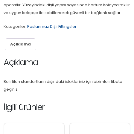
aparattır. Yüzeyindeki dişli yapısı sayesinde hortum kolayca takılır
ve uygun kelepçe ile sabitlenerek güvenli bir bağlantı sağlar.
Kategoriler:
Paslanmaz Dişli Fittingsler
Açıklama
Açıklama
Belirtilen standartların dışındaki istekleriniz için bizimle irtibata
geçiniz.
İlgili ürünler