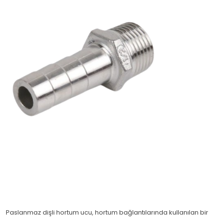
Paslanmaz dişli hortum ucu, hortum bağlantılarında kullanılan bir