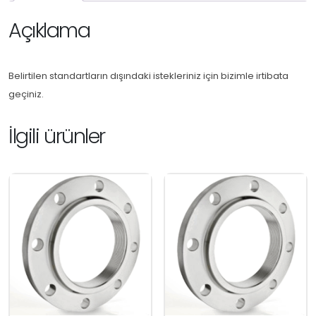
Açıklama
Belirtilen standartların dışındaki istekleriniz için bizimle irtibata
geçiniz.
İlgili ürünler