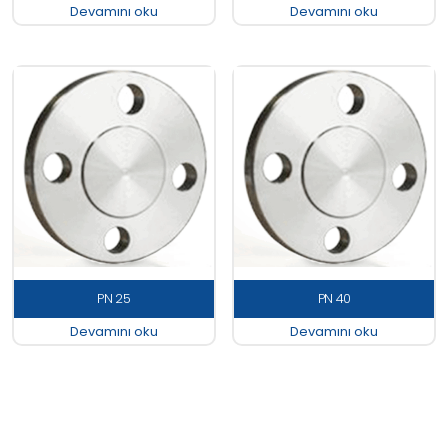
Devamını oku
Devamını oku
PN 25
PN 40
Devamını oku
Devamını oku