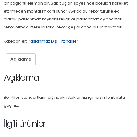
bir bağlantı elemanıdır. Sabit uçları sayesinde boruları hareket
ettirmeden montaj imkanı sunar. Ayrıca bu rekor türüne ek
olarak, paslanmaz kaynaklı rekor ve paslanmaz ay anahtarlı
rekor olmak üzere iki farklı rekor çeşidi daha bulunmaktadır.
Kategoriler:
Paslanmaz Dişli Fittingsler
Açıklama
Açıklama
Belirtilen standartların dışındaki istekleriniz için bizimle irtibata
geçiniz.
İlgili ürünler