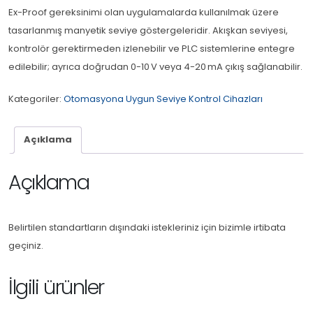
Ex-Proof gereksinimi olan uygulamalarda kullanılmak üzere
tasarlanmış manyetik seviye göstergeleridir. Akışkan seviyesi,
kontrolör gerektirmeden izlenebilir ve PLC sistemlerine entegre
edilebilir; ayrıca doğrudan 0-10 V veya 4-20 mA çıkış sağlanabilir.
Kategoriler:
Otomasyona Uygun Seviye Kontrol Cihazları
Açıklama
Açıklama
Belirtilen standartların dışındaki istekleriniz için bizimle irtibata
geçiniz.
İlgili ürünler